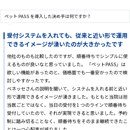
ペット PASS を導入した決め手は何ですか？
受付システムを入れても、従来と近い形で運用
できるイメージが湧いたのが大きかったです
他社のものも比較したのですが、順番待ちでシンプルに使
えるものが良いなと思っていました。 「ペットPASS」は
欲しい機能があったのと、価格面でも一番安かったので検
討しやすかったです。
ベネッセさんの説明を聞いて、システムを入れる前と近い
形で運用できるイメージが湧きました。もともと当院は担
当医ごとではなく、当日の受付を1 つのラインで順番待ち
受付していたので、それが実現できると思いました。予約
制に踏み切ることなく、順番待ちをそのまま継続できたこ
とは一つ心配事が減りました。