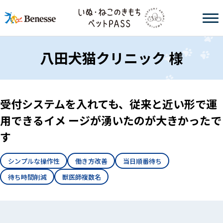
八田犬猫クリニック 様
受付システムを入れても、従来と近い形で運
用できるイメ ージが湧いたのが大きかったで
す
シンプルな操作性
働き方改善
当日順番待ち
待ち時間削減
獣医師複数名