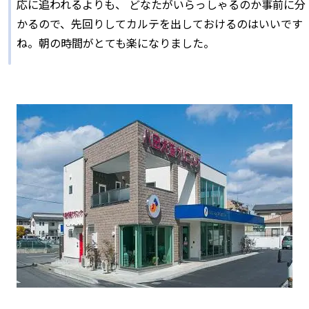
応に追われるよりも、 どなたがいらっしゃるのか事前に分
かるので、先回りしてカルテを出しておけるのはいいです
ね。朝の時間がとても楽になりました。