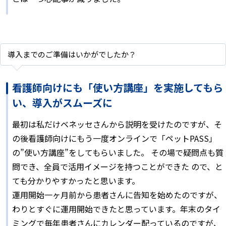
導入までのご準備はいかがでしたか？
看護師向けにも「使い方講座」を実施してもら
い、導入がスムーズに
最初は私だけベネッセさんから説明を受けたのですが、そ
の後看護師向けにもう一度オンラインで「ペットPASS」
の”使い方講座”をしてもらいました。 その場で疑問点も質
問でき、全員で活用イメージを持つことができた ので、と
ても分かりやすかったと思います。
運用開始一ヶ月前から患者さんに告知を始めたのですが、
わりとすぐに運用開始できたと思っています。年末のタイ
ミングで毎年患者さんにカレンダー配っているのですが、