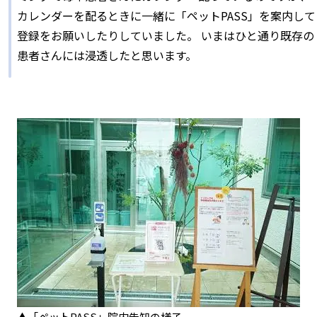
カレンダーを配るときに一緒に「ペットPASS」を案内して
登録をお願いしたりしていました。 いまはひと通り既存の
患者さんには浸透したと思います。
▲「ペットPASS」院内告知の様子