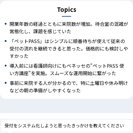
Topics
開業年数の経過とともに来院数が増加。待合室の混雑が
常態化し、課題を感じていた
「ペットPASS」はシンプルに順番待ちが使えて従来の
受付の流れを継続できると思った。価格的にも検討しや
すかった
導入前には看護師向けにもベネッセの"ペットPASS 使
い方講座"を実施。スムーズな運用開始に繋がった
事前に来院する人が分かるので、特に土曜日や休み明け
などの朝の準備がしやすくなった
受付をシステム化しようと思ったきっかけを教えてください