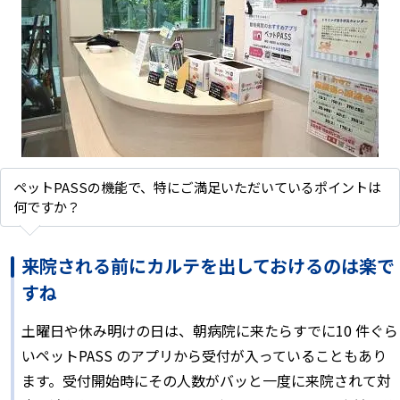
ペットPASSの機能で、特にご満足いただいているポイントは
何ですか？
来院される前にカルテを出しておけるのは楽で
すね
土曜日や休み明けの日は、朝病院に来たらすでに10 件ぐら
いペットPASS のアプリから受付が入っていることもあり
ます。受付開始時にその人数がバッと一度に来院されて対