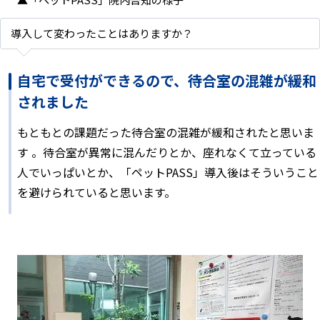
導入して変わったことはありますか？
自宅で受付ができるので、待合室の混雑が緩和
されました
もともとの課題だった待合室の混雑が緩和されたと思いま
す 。待合室が異常に混んだりとか、座れなくて立っている
人でいっぱいとか、「ペットPASS」導入後はそういうこと
を避けられていると思います。