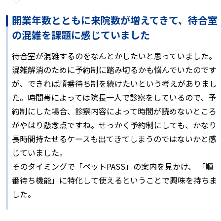
開業年数とともに来院数が増えてきて、待合室
の混雑を課題に感じていました
待合室が混雑するのをなんとかしたいと思っていました。
混雑解消のために予約制に踏み切るかも悩んでいたのです
が、できれば順番待ち制を続けたいという考えがありまし
た。時間帯によっては院⾧一人で診察をしているので、予
約制にした場合、診察内容によって時間が読めないところ
がやはり懸念点ですね。せっかく予約制にしても、かなり
⾧時間持たせるケースも出てきてしまうのではないかと感
じていました。
そのタイミングで「ペットPASS」の案内を見かけ、 「順
番待ち機能」に特化して使えるということで興味を持ちま
した。