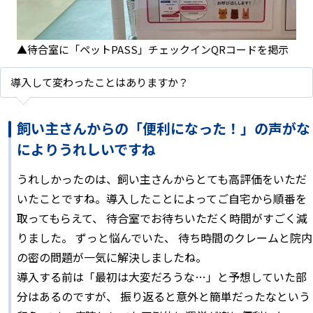
▲待合室に「ペットPASS」チェックインQRコードを掲示
導入して変わったことはありますか？
飼い主さんからの「便利になった！」の声がな
によりうれしいですね
うれしかったのは、飼い主さんからとても高評価をいただ
いたことですね。導入したことによってご自宅から順番を
取ってもらえて、 待合室でお待ちいただく時間がすごく減
りました。 ずっと悩んでいた、 待ち時間のクレームと院内
の密の問題が一気に解決しましたね。
導入する前は「最初は大変だろうな…」と予想していた部
分はあるのですが、 振り返ると意外と簡単だったなという