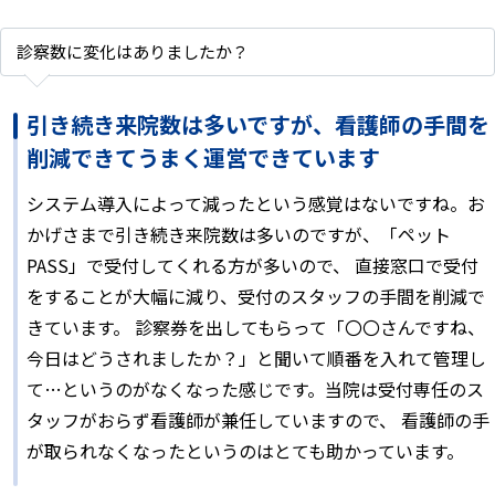
診察数に変化はありましたか？
引き続き来院数は多いですが、看護師の手間を
削減できてうまく運営できています
システム導入によって減ったという感覚はないですね。お
かげさまで引き続き来院数は多いのですが、「ペット
PASS」で受付してくれる方が多いので、 直接窓口で受付
をすることが大幅に減り、受付のスタッフの手間を削減で
きています。 診察券を出してもらって「〇〇さんですね、
今日はどうされましたか？」と聞いて順番を入れて管理し
て…というのがなくなった感じです。当院は受付専任のス
タッフがおらず看護師が兼任していますので、 看護師の手
が取られなくなったというのはとても助かっています。