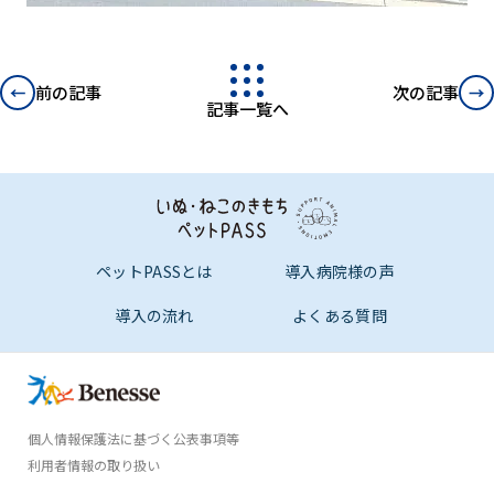
←
→
前の記事
次の記事
記事一覧へ
ペットPASSとは
導入病院様の声
導入の流れ
よくある質問
個人情報保護法に基づく公表事項等
資料請求する
相談する
利用者情報の取り扱い