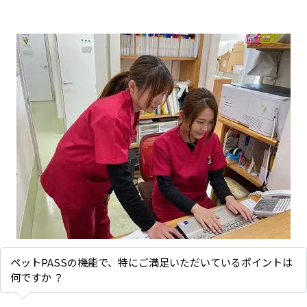
ペットPASSの機能で、特にご満足いただいているポイントは
何ですか ？