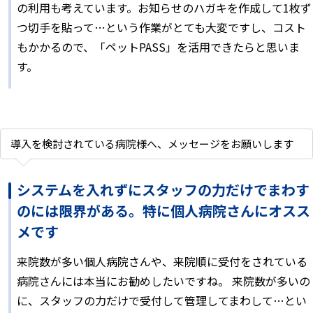
の利用も考えています。お知らせのハガキを作成して1枚ず
つ切手を貼って…という作業がとても大変ですし、コスト
もかかるので、「ペットPASS」を活用できたらと思いま
す。
導入を検討されている病院様へ、メッセージをお願いします
システムを入れずにスタッフの力だけでまわす
のには限界がある。特に個人病院さんにオスス
メです
来院数が多い個人病院さんや、来院順に受付をされている
病院さんには本当にお勧めしたいですね。 来院数が多いの
に、スタッフの力だけで受付して管理してまわして…とい