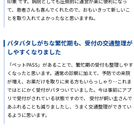
印象 です。病院としても圧倒的に運営が楽に便利になっ
て、患者さんも喜んでくれたので、おもいきって新しいこ
とを取り入れてよかったなと思いますね。
バタバタしがちな繁忙期も、受付の交通整理が
しやすくなりました
「ペットPASS」があることで、繁忙期の受付も整理しやす
くなったと思います。通常の診察に加えて、予防での来院
が増え、お薬だけを取りに来る方もいらっしゃり…これま
ではとにかく受付がバタついていました。今は事前にアプ
リで受付がされている状態ですので、 受付が飼い主さんで
あふれることも減りましたし、うまく交通整理ができてい
るように思います。