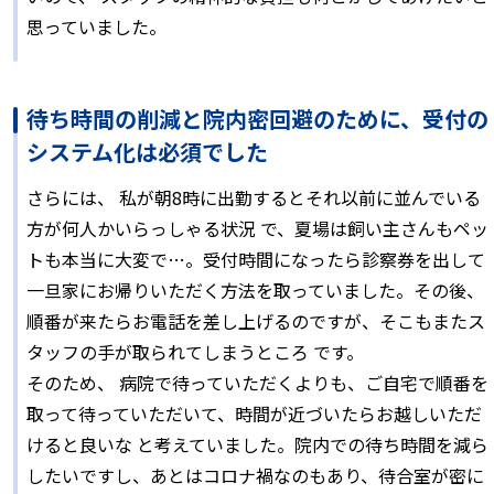
思っていました。
待ち時間の削減と院内密回避のために、受付の
システム化は必須でした
さらには、 私が朝8時に出勤するとそれ以前に並んでいる
方が何人かいらっしゃる状況 で、夏場は飼い主さんもペッ
トも本当に大変で…。受付時間になったら診察券を出して
一旦家にお帰りいただく方法を取っていました。その後、
順番が来たらお電話を差し上げるのですが、そこもまたス
タッフの手が取られてしまうところ です。
そのため、 病院で待っていただくよりも、ご自宅で順番を
取って待っていただいて、時間が近づいたらお越しいただ
けると良いな と考えていました。院内での待ち時間を減ら
したいですし、あとはコロナ禍なのもあり、待合室が密に