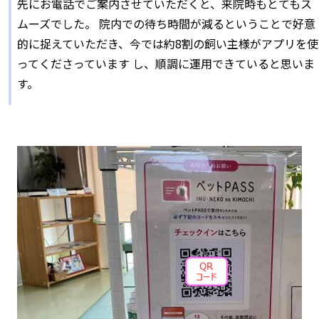
先にお電話でご案内させていただくと、来院時もとてもス
ムーズでした。 院内での待ち時間が減るということで好意
的に捉えていただき、今では約8割の飼い主様がアプリを使
ってくださっています し、順調に運用できていると思いま
す。