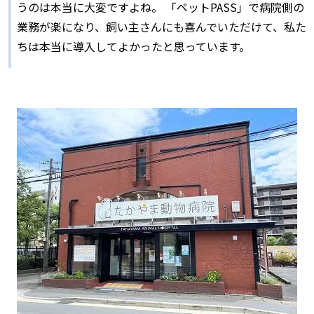
うのは本当に大変ですよね。 「ペットPASS」で病院側の
業務が楽になり、飼い主さんにも喜んでいただけて、私た
ちは本当に導入してよかったと思っています。