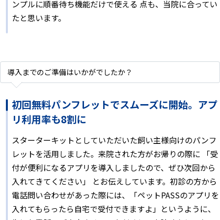
ンプルに順番待ち機能だけで使える 点も、当院に合ってい
たと思います。
導入までのご準備はいかがでしたか？
初回無料パンフレットでスムーズに開始。アプ
リ利用率も8割に
スターターキットとしていただいた飼い主様向けのパンフ
レットを活用しました。来院された方がお帰りの際に 「受
付が便利になるアプリを導入しましたので、ぜひ次回から
入れてきてください」 とお伝えしています。初診の方から
電話問い合わせがあった際には、「ペットPASSのアプリを
入れてもらったら自宅で受付できますよ」というように、