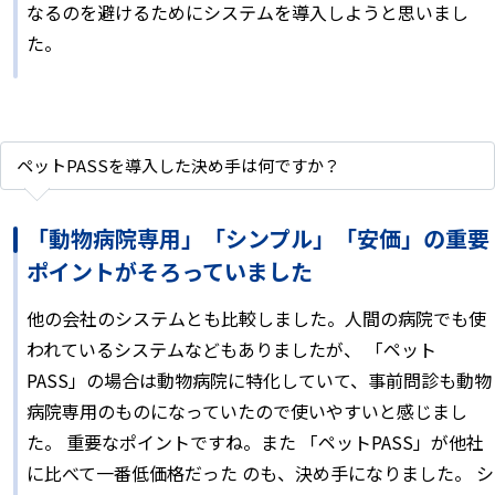
なるのを避けるためにシステムを導入しようと思いまし
た。
ペットPASSを導入した決め手は何ですか？
「動物病院専用」「シンプル」「安価」の重要
ポイントがそろっていました
他の会社のシステムとも比較しました。人間の病院でも使
われているシステムなどもありましたが、 「ペット
PASS」の場合は動物病院に特化していて、事前問診も動物
病院専用のものになっていたので使いやすいと感じまし
た。 重要なポイントですね。また 「ペットPASS」が他社
に比べて一番低価格だった のも、決め手になりました。 シ