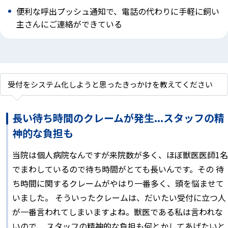
便利な呼出プッシュ通知で、電話の代わりに手軽に飼い
主さんにご連絡ができている
受付をシステム化しようと思ったきっかけを教えてください
長い待ち時間のクレームが発生...スタッフの精
神的な負担も
当院は個人病院なんですが来院数が多く、ほぼ獣医医師1名
でまわしているので待ち時間がとても長いんです。その 待
ち時間に関するクレームがやはり一番多く、頭を悩ませて
いました。 そういったクレームは、だいたい受付に立つ人
が一番言われてしまいますよね。獣医である私は言われな
いので、 スタッフの精神的な負担も何とかしてあげたいと