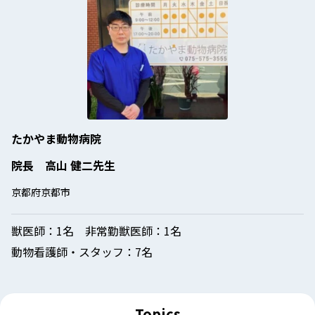
たかやま動物病院
院長 高山 健二先生
京都府京都市
獣医師：
1名 非常勤獣医師：1名
動物看護師・スタッフ：
7名
Topics