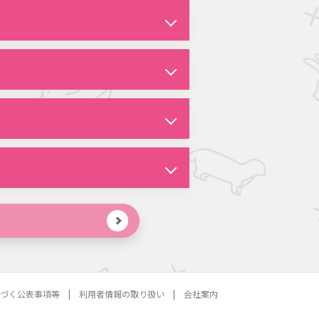
づく公表事項等
利用者情報の取り扱い
会社案内