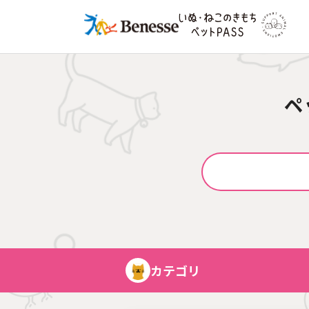
ペ
カテゴリ