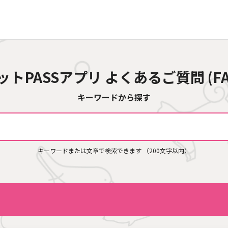
ットPASSアプリ
よくあるご質問
(F
キーワードから探す
キーワードまたは文章で検索できます
（200文字以内）