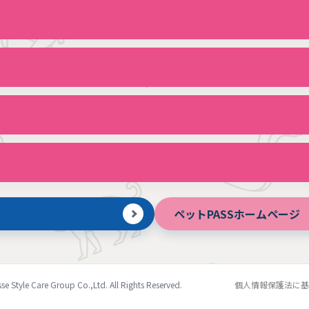
ペットPASSホームページ
e Style Care Group Co.,Ltd. All Rights Reserved.
個人情報保護法に基